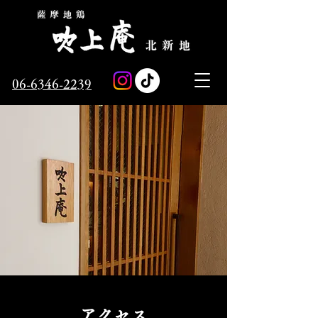
06-6346-2239
アクセス